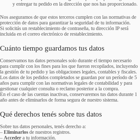
y entregar tu pedido en la dirección que nos has proporcionado.
Nos aseguramos de que estos terceros cumplen con las normativas de
protección de datos para garantizar la seguridad de tu información.
Si solicitás un restablecimiento de contraseña, tu dirección IP será
incluida en el correo electrónico de restablecimiento.
Cuánto tiempo guardamos tus datos
Conservamos tus datos personales solo durante el tiempo necesario
para cumplir con los fines para los que fueron recopilados, incluyendo
la gestión de tu pedido y las obligaciones legales, contables y fiscales.
Los datos de los pedidos completados se guardan por un período de 5
años para cumplir con las normativas legales de contabilidad y para
gestionar cualquier consulta o reclamo posterior a la compra.
En el caso de las cuentas inactivas, conservaremos tus datos durante 1
año antes de eliminarlos de forma segura de nuestro sistema.
Qué derechos tenés sobre tus datos
Sobre tus datos personales, tenés derecho a:
–
Eliminarlos
de nuestros registros.
–
Acceder
a tu información.