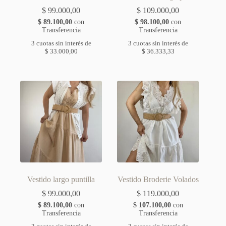
$
99.000,00
$
109.000,00
$
89.100,00
con
$
98.100,00
con
Transferencia
Transferencia
3 cuotas sin interés de
3 cuotas sin interés de
$
33.000,00
$
36.333,33
Vestido largo puntilla
Vestido Broderie Volados
$
99.000,00
$
119.000,00
$
89.100,00
con
$
107.100,00
con
Transferencia
Transferencia