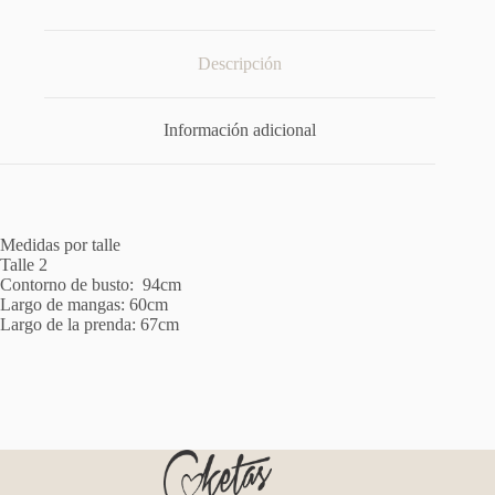
Descripción
Información adicional
Medidas por talle
Talle 2
Contorno de busto: 94cm
Largo de mangas: 60cm
Largo de la prenda: 67cm