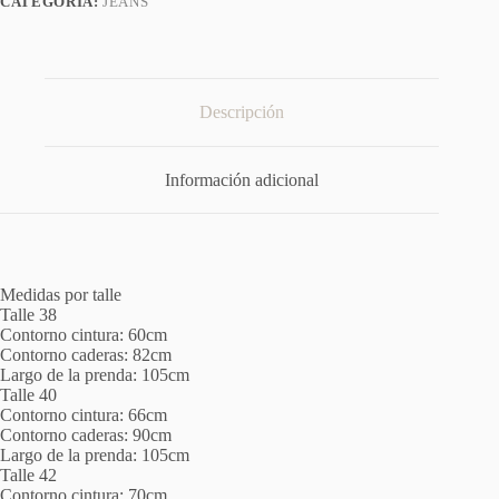
CATEGORÍA:
JEANS
Descripción
Información adicional
Medidas por talle
Talle 38
Contorno cintura: 60cm
Contorno caderas: 82cm
Largo de la prenda: 105cm
Talle 40
Contorno cintura: 66cm
Contorno caderas: 90cm
Largo de la prenda: 105cm
Talle 42
Contorno cintura: 70cm