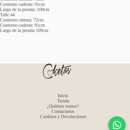
Contorno caderas: 91cm
Largo de la prenda: 109cm
Talle 44
Contorno cintura: 72cm
Contorno caderas: 91cm
Largo de la prenda 109cm
Inicio
Tienda
¿Quiénes somos?
Contactanos
Cambios y Devoluciones