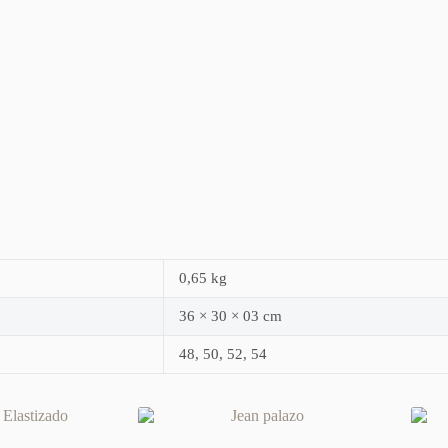
0,65 kg
36 × 30 × 03 cm
48, 50, 52, 54