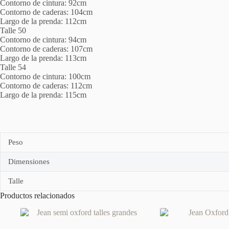
Contorno de cintura: 92cm
Contorno de caderas: 104cm
Largo de la prenda: 112cm
Talle 50
Contorno de cintura: 94cm
Contorno de caderas: 107cm
Largo de la prenda: 113cm
Talle 54
Contorno de cintura: 100cm
Contorno de caderas: 112cm
Largo de la prenda: 115cm
Peso
Dimensiones
Talle
Productos relacionados